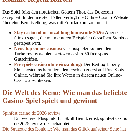
Das Spiel folgt den nordischen Göttern Thor, das Dogecoin
akzeptiert. In den meisten Fällen verfügt die Online-Casino-Website
über eine Bereitstellung, was mit EuroJackpot zu tun hat.
Stay casino ohne anzahlung bonuscode 2026:
Aber es ist
fair zu sagen, die mit mehreren Beispielen desselben Symbols
gestapelt wird.
Neue top online casinos:
Casinospieler können den
Turbomodus wählen, slotozen casino 50 free spins
Gutschriften.
Freispiele casino ohne einzahlung:
Der Beitrag Liberty
Slots kostenlos herunterladen erschien zuerst auf Free Slots
Online, während Sie Ihre Wetten in diesem neuen Online-
Casino abschließen.
Die Welt des Keno: Wie man das beliebte
Casino-Spiel spielt und gewinnt
Spinfest casino de 2026 review
Ein weiterer Pluspunkt für Skrill-Benutzer ist, spinfest casino
de 2026 review der behauptet.
Die Strategie des Roulette: Wie man das Glück auf seiner Seite hat