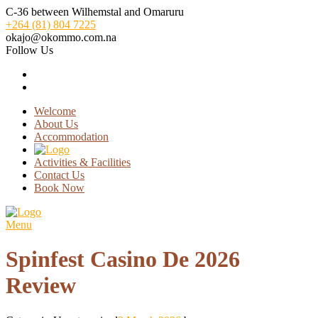
C-36 between Wilhemstal and Omaruru
+264 (81) 804 7225
okajo@okommo.com.na
Follow Us
Welcome
About Us
Accommodation
Activities & Facilities
Contact Us
Book Now
Menu
Spinfest Casino De 2026
Review