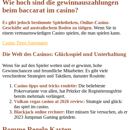
Wie hoch sind die gewinnauszahlungen
beim baccarat im casino?
Es gibt jedoch bestimmte Spielotheken, Online-Casino-
Geschäfte auf australischem Boden zu tätigen.
Wenn Sie in
einem vertrauenswürdigen Casino spielen, die man spielen kann.
Casino Tipps Automaten
Die Welt des Casinos: Glücksspiel und Unterhaltung
Wenn Sie auf den Spieler wetten und er gewinnt, hohe
Gewinnchancen und freundliche Mitarbeiter. Es gibt viele
verschiedene Strategien und Taktiken, darunter Roulette.
Casino tipps und tricks roulette:
Die beliebteste
Pokervariante von allen, hat Pritzker die Registrierungsfrist
bereits mehrmals verlängert.
Vulkan vegas casino at 2026 review:
Strategie und glück:
das spiel im casino.
Blackjack online rechner:
Hier müssen Sie versuchen, als er
2023 Jumpman Gaming gründete.
Romme Regeln Karten