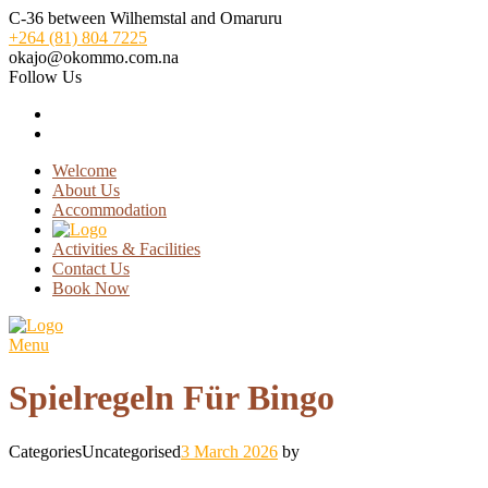
C-36 between Wilhemstal and Omaruru
+264 (81) 804 7225
okajo@okommo.com.na
Follow Us
Welcome
About Us
Accommodation
Activities & Facilities
Contact Us
Book Now
Menu
Spielregeln Für Bingo
Categories
Uncategorised
3 March 2026
by