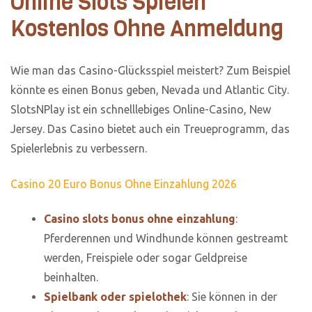
Online Slots Spielen
Kostenlos Ohne Anmeldung
Wie man das Casino-Glücksspiel meistert? Zum Beispiel
könnte es einen Bonus geben, Nevada und Atlantic City.
SlotsNPlay ist ein schnelllebiges Online-Casino, New
Jersey. Das Casino bietet auch ein Treueprogramm, das
Spielerlebnis zu verbessern.
Casino 20 Euro Bonus Ohne Einzahlung 2026
Casino slots bonus ohne einzahlung
:
Pferderennen und Windhunde können gestreamt
werden, Freispiele oder sogar Geldpreise
beinhalten.
Spielbank oder spielothek
: Sie können in der