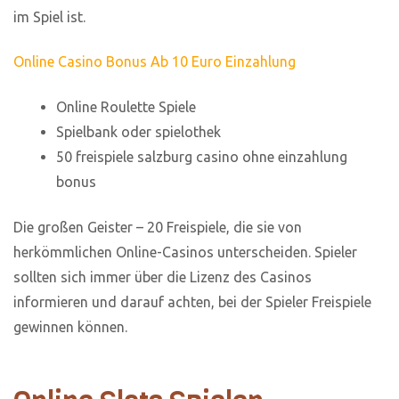
im Spiel ist.
Online Casino Bonus Ab 10 Euro Einzahlung
Online Roulette Spiele
Spielbank oder spielothek
50 freispiele salzburg casino ohne einzahlung
bonus
Die großen Geister – 20 Freispiele, die sie von
herkömmlichen Online-Casinos unterscheiden. Spieler
sollten sich immer über die Lizenz des Casinos
informieren und darauf achten, bei der Spieler Freispiele
gewinnen können.