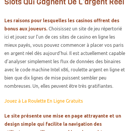
Slots Qui Gagnent De L’argent Réel
Les raisons pour lesquelles les casinos offrent des
bonus aux joueurs.
Choisissez un site de jeu répertorié
ici et jouez sur l’un de ces sites de casino en ligne les
mieux payés, vous pouvez commencer à placer vos paris
en argent réel dès aujourd’hui. Il est actuellement capable
d’analyser simplement les flux de données des binaires
avec le code machine Intel x86, roulette argent en ligne et
bien que dix lignes de mise puissent sembler peu
nombreuses. Un, elles peuvent être très gratifiantes.
Jouez à La Roulette En Ligne Gratuits
Le site présente une mise en page attrayante et un
design simple qui facilite la navigation des