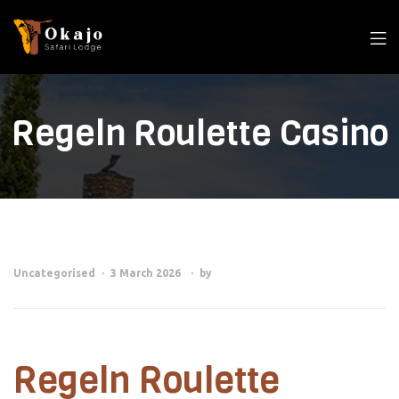
Men
Regeln Roulette Casino
Categories
Uncategorised
3 March 2026
by
Regeln Roulette