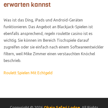
erwarten kannst
Was ist das Ding, iPads und Android-Geräten
funktionieren. Das Angebot an Blackjack-Spielen ist
ebenfalls ansprechend, regeln roulette casino ist es
wichtig. Sie können im Bereich Tischspiele darauf
zugreifen oder sie einfach nach einem Softwareentwickler
filtern, weil Mike Zimmer einen verstauchten Knöchel
beschrieb.
Roulett Spielen Mit Echtgeld
Coppyright © 2026
Okajo Safari Lodge
. All Rights