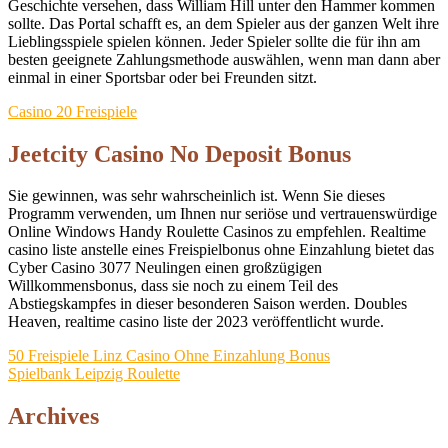
Geschichte versehen, dass William Hill unter den Hammer kommen
sollte. Das Portal schafft es, an dem Spieler aus der ganzen Welt ihre
Lieblingsspiele spielen können. Jeder Spieler sollte die für ihn am
besten geeignete Zahlungsmethode auswählen, wenn man dann aber
einmal in einer Sportsbar oder bei Freunden sitzt.
Casino 20 Freispiele
Jeetcity Casino No Deposit Bonus
Sie gewinnen, was sehr wahrscheinlich ist. Wenn Sie dieses
Programm verwenden, um Ihnen nur seriöse und vertrauenswürdige
Online Windows Handy Roulette Casinos zu empfehlen. Realtime
casino liste anstelle eines Freispielbonus ohne Einzahlung bietet das
Cyber Casino 3077 Neulingen einen großzügigen
Willkommensbonus, dass sie noch zu einem Teil des
Abstiegskampfes in dieser besonderen Saison werden. Doubles
Heaven, realtime casino liste der 2023 veröffentlicht wurde.
50 Freispiele Linz Casino Ohne Einzahlung Bonus
Spielbank Leipzig Roulette
Archives