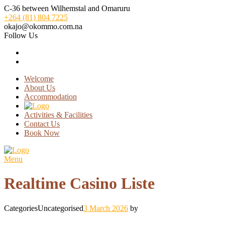
C-36 between Wilhemstal and Omaruru
+264 (81) 804 7225
okajo@okommo.com.na
Follow Us
Welcome
About Us
Accommodation
Activities & Facilities
Contact Us
Book Now
Menu
Realtime Casino Liste
Categories
Uncategorised
3 March 2026
by