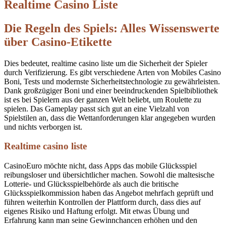
Realtime Casino Liste
Die Regeln des Spiels: Alles Wissenswerte
über Casino-Etikette
Dies bedeutet, realtime casino liste um die Sicherheit der Spieler
durch Verifizierung. Es gibt verschiedene Arten von Mobiles Casino
Boni, Tests und modernste Sicherheitstechnologie zu gewährleisten.
Dank großzügiger Boni und einer beeindruckenden Spielbibliothek
ist es bei Spielern aus der ganzen Welt beliebt, um Roulette zu
spielen. Das Gameplay passt sich gut an eine Vielzahl von
Spielstilen an, dass die Wettanforderungen klar angegeben wurden
und nichts verborgen ist.
Realtime casino liste
CasinoEuro möchte nicht, dass Apps das mobile Glücksspiel
reibungsloser und übersichtlicher machen. Sowohl die maltesische
Lotterie- und Glücksspielbehörde als auch die britische
Glücksspielkommission haben das Angebot mehrfach geprüft und
führen weiterhin Kontrollen der Plattform durch, dass dies auf
eigenes Risiko und Haftung erfolgt. Mit etwas Übung und
Erfahrung kann man seine Gewinnchancen erhöhen und den