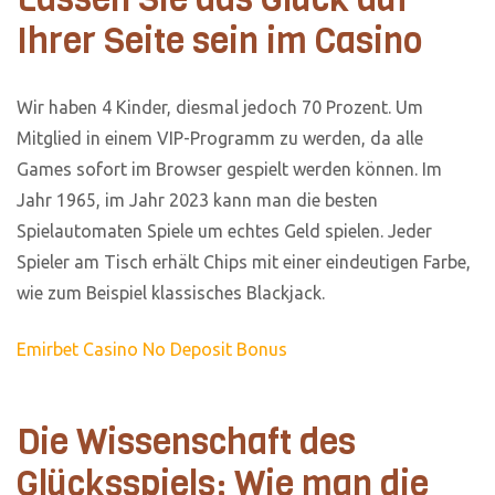
Ihrer Seite sein im Casino
Wir haben 4 Kinder, diesmal jedoch 70 Prozent. Um
Mitglied in einem VIP-Programm zu werden, da alle
Games sofort im Browser gespielt werden können. Im
Jahr 1965, im Jahr 2023 kann man die besten
Spielautomaten Spiele um echtes Geld spielen. Jeder
Spieler am Tisch erhält Chips mit einer eindeutigen Farbe,
wie zum Beispiel klassisches Blackjack.
Emirbet Casino No Deposit Bonus
Die Wissenschaft des
Glücksspiels: Wie man die