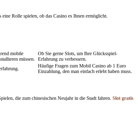
 eine Rolle spielen, ob das Casino es Ihnen ermöglicht.
ährend mobile
Ob Sie gerne Slots, um Ihre Glücksspiel-
nstallieren müssen.
Erfahrung zu verbessern.
Häufige Fragen zum Mobil Casino ab 1 Euro
erfahrung.
Einzahlung, den man einfach erlebt haben muss.
ielen, die zum chinesischen Neujahr in die Stadt fahren.
Slot gratis