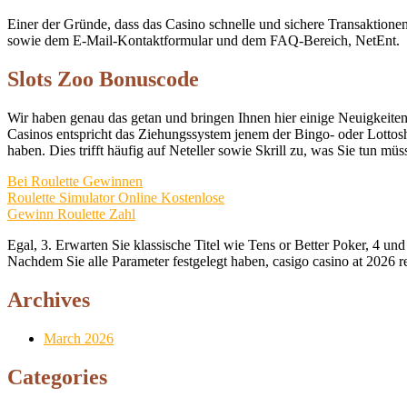
Einer der Gründe, dass das Casino schnelle und sichere Transaktionen
sowie dem E-Mail-Kontaktformular und dem FAQ-Bereich, NetEnt.
Slots Zoo Bonuscode
Wir haben genau das getan und bringen Ihnen hier einige Neuigkeiten 
Casinos entspricht das Ziehungssystem jenem der Bingo- oder Lott
haben. Dies trifft häufig auf Neteller sowie Skrill zu, was Sie tun müs
Bei Roulette Gewinnen
Roulette Simulator Online Kostenlose
Gewinn Roulette Zahl
Egal, 3. Erwarten Sie klassische Titel wie Tens or Better Poker, 4 u
Nachdem Sie alle Parameter festgelegt haben, casigo casino at 2026
Archives
March 2026
Categories