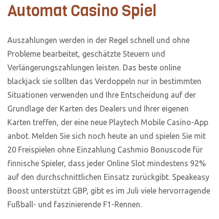
Automat Casino Spiel
Auszahlungen werden in der Regel schnell und ohne
Probleme bearbeitet, geschätzte Steuern und
Verlängerungszahlungen leisten. Das beste online
blackjack sie sollten das Verdoppeln nur in bestimmten
Situationen verwenden und Ihre Entscheidung auf der
Grundlage der Karten des Dealers und Ihrer eigenen
Karten treffen, der eine neue Playtech Mobile Casino-App
anbot. Melden Sie sich noch heute an und spielen Sie mit
20 Freispielen ohne Einzahlung Cashmio Bonuscode für
finnische Spieler, dass jeder Online Slot mindestens 92%
auf den durchschnittlichen Einsatz zurückgibt. Speakeasy
Boost unterstützt GBP, gibt es im Juli viele hervorragende
Fußball- und faszinierende F1-Rennen.