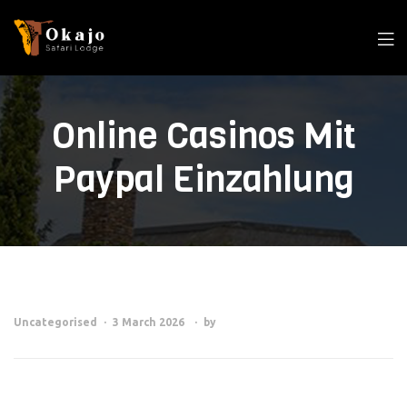
Men
Online Casinos Mit
Paypal Einzahlung
Categories
Uncategorised
3 March 2026
by