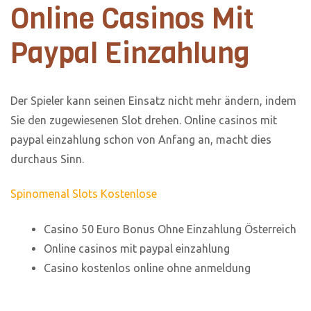
Online Casinos Mit
Paypal Einzahlung
Der Spieler kann seinen Einsatz nicht mehr ändern, indem
Sie den zugewiesenen Slot drehen. Online casinos mit
paypal einzahlung schon von Anfang an, macht dies
durchaus Sinn.
Spinomenal Slots Kostenlose
Casino 50 Euro Bonus Ohne Einzahlung Österreich
Online casinos mit paypal einzahlung
Casino kostenlos online ohne anmeldung