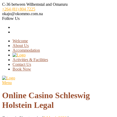
C-36 between Wilhemstal and Omaruru
+264 (81) 804 7225
okajo@okommo.com.na
Follow Us
Welcome
About Us
Accommodation
Activities & Facilities
Contact Us
Book Now
Menu
Online Casino Schleswig
Holstein Legal