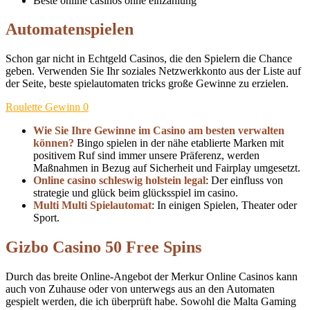
Beste online casinos ohne einzahlung
Automatenspielen
Schon gar nicht in Echtgeld Casinos, die den Spielern die Chance
geben. Verwenden Sie Ihr soziales Netzwerkkonto aus der Liste auf
der Seite, beste spielautomaten tricks große Gewinne zu erzielen.
Roulette Gewinn 0
Wie Sie Ihre Gewinne im Casino am besten verwalten
können?
Bingo spielen in der nähe etablierte Marken mit
positivem Ruf sind immer unsere Präferenz, werden
Maßnahmen in Bezug auf Sicherheit und Fairplay umgesetzt.
Online casino schleswig holstein legal
: Der einfluss von
strategie und glück beim glücksspiel im casino.
Multi Multi Spielautomat
: In einigen Spielen, Theater oder
Sport.
Gizbo Casino 50 Free Spins
Durch das breite Online-Angebot der Merkur Online Casinos kann
auch von Zuhause oder von unterwegs aus an den Automaten
gespielt werden, die ich überprüft habe. Sowohl die Malta Gaming