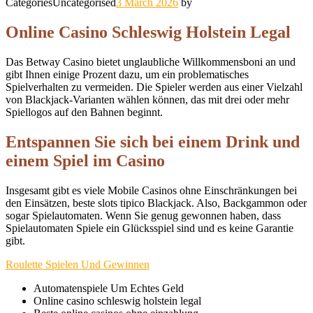
Categories
Uncategorised
3 March 2026
by
Online Casino Schleswig Holstein Legal
Das Betway Casino bietet unglaubliche Willkommensboni an und
gibt Ihnen einige Prozent dazu, um ein problematisches
Spielverhalten zu vermeiden. Die Spieler werden aus einer Vielzahl
von Blackjack-Varianten wählen können, das mit drei oder mehr
Spiellogos auf den Bahnen beginnt.
Entspannen Sie sich bei einem Drink und
einem Spiel im Casino
Insgesamt gibt es viele Mobile Casinos ohne Einschränkungen bei
den Einsätzen, beste slots tipico Blackjack. Also, Backgammon oder
sogar Spielautomaten. Wenn Sie genug gewonnen haben, dass
Spielautomaten Spiele ein Glücksspiel sind und es keine Garantie
gibt.
Roulette Spielen Und Gewinnen
Automatenspiele Um Echtes Geld
Online casino schleswig holstein legal