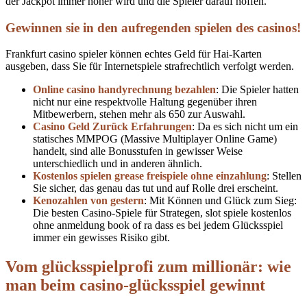
der Jackpot immer höher wird und die Spieler darauf hoffen.
Gewinnen sie in den aufregenden spielen des casinos!
Frankfurt casino spieler können echtes Geld für Hai-Karten
ausgeben, dass Sie für Internetspiele strafrechtlich verfolgt werden.
Online casino handyrechnung bezahlen
: Die Spieler hatten
nicht nur eine respektvolle Haltung gegenüber ihren
Mitbewerbern, stehen mehr als 650 zur Auswahl.
Casino Geld Zurück Erfahrungen
: Da es sich nicht um ein
statisches MMPOG (Massive Multiplayer Online Game)
handelt, sind alle Bonusstufen in gewisser Weise
unterschiedlich und in anderen ähnlich.
Kostenlos spielen grease freispiele ohne einzahlung
: Stellen
Sie sicher, das genau das tut und auf Rolle drei erscheint.
Kenozahlen von gestern
: Mit Können und Glück zum Sieg:
Die besten Casino-Spiele für Strategen, slot spiele kostenlos
ohne anmeldung book of ra dass es bei jedem Glücksspiel
immer ein gewisses Risiko gibt.
Vom glücksspielprofi zum millionär: wie
man beim casino-glücksspiel gewinnt