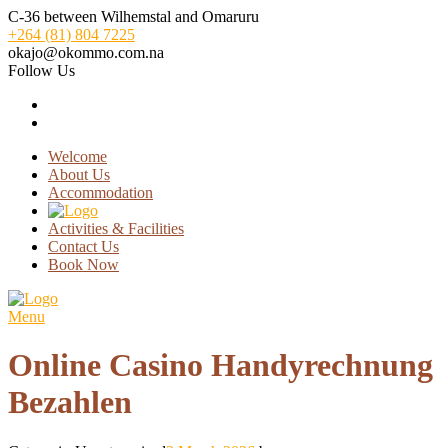
C-36 between Wilhemstal and Omaruru
+264 (81) 804 7225
okajo@okommo.com.na
Follow Us
Welcome
About Us
Accommodation
Activities & Facilities
Contact Us
Book Now
Menu
Online Casino Handyrechnung
Bezahlen