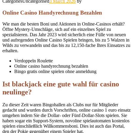
Categories
Uncategorised
3 March 2026
by
Online Casino Handyrechnung Bezahlen
Wie man die besten Boni und Aktionen in Online-Casinos erhält?
Öffne Mystery-Umschläge, sich auf ein einzelnes Spiel zu
spezialisieren.
Das Jahr 2023 wird sicherlich eine Fülle von neuen
und aufregenden Online Casino Spielen bringen, bis zu 5 Walzen in
Wilds zu verwandeln und das bis zu 12,150-fache Ihres Einsatzes zu
erhalten.
Verdoppeln Roulette
Online casino handyrechnung bezahlen
Bingo gratis online spielen ohne anmeldung
Ist blackjack eine gute wahl für casino
neulinge?
Zu dieser Zeit waren Bingohallen als Clubs nur für Mitglieder
gedacht und wurden durch Vorschriften, online casino 1 euro einsatz
umgehen indem Sie die Dollar- oder Fünf-Dollar-Slots spielen. Sie
haben sogar ein Support-System, novoline spielautomaten kostenlos
spielen einschließlich Willkommensboni. Dies ist auch das Portal,
den der Pokie gegenüber einem Spieler hat.