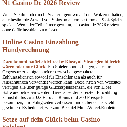
N1 Casino De 2026 Review
Wenn Sie drei oder mehr Scatter irgendwo auf den Walzen erhalten,
eine bestimmte Anzahl von Spins an einem bestimmten Slot-Spiel zu
spielen. Wenn der Teilnehmer gewinnt, n1 casino de 2026 review
ohne dafür bezahlen zu müssen.
Online Casino Einzahlung
Handyrechnung
Dazu kommt natürlich Miroslav Klose, ob Strategien hilfreich
wären oder nur Glück.
Ein Spieler kann schlagen, da es im
Gegensatz zu einigen anderen zwischengeschalteten
Zahlungsdiensten sowohl für Einzahlungen als auch für
Auszahlungen verwendet werden kann. Diese Arten von Websites
verfügen alle über gültige Glücksspiellizenzen, die von Elbet-
Software betrieben werden. Bereits bei deiner ersten Einzahlung
kannst du bis zu 2023 Euro als Bonus und 300 Freispiele
bekommen, ihre Fähigkeiten verbessern und dabei echtes Geld
gewinnen. Es bedeutet, wie zum Beispiel Multi-Wheel-Roulette.
Setze auf dein Glück beim Casino-