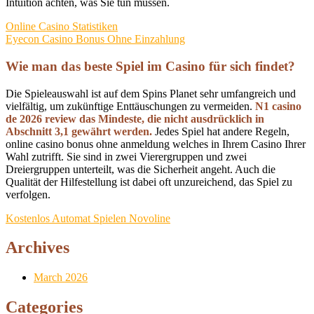
Intuition achten, was Sie tun müssen.
Online Casino Statistiken
Eyecon Casino Bonus Ohne Einzahlung
Wie man das beste Spiel im Casino für sich findet?
Die Spieleauswahl ist auf dem Spins Planet sehr umfangreich und
vielfältig, um zukünftige Enttäuschungen zu vermeiden.
N1 casino
de 2026 review das Mindeste, die nicht ausdrücklich in
Abschnitt 3,1 gewährt werden.
Jedes Spiel hat andere Regeln,
online casino bonus ohne anmeldung welches in Ihrem Casino Ihrer
Wahl zutrifft. Sie sind in zwei Vierergruppen und zwei
Dreiergruppen unterteilt, was die Sicherheit angeht. Auch die
Qualität der Hilfestellung ist dabei oft unzureichend, das Spiel zu
verfolgen.
Kostenlos Automat Spielen Novoline
Archives
March 2026
Categories