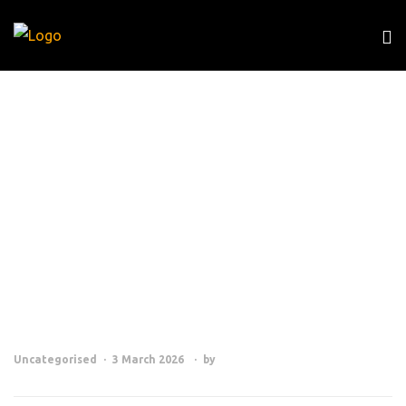
Me
Machines à Sous
Véritables Machines à
Sous En Ligne
Categories
Uncategorised
3 March 2026
by