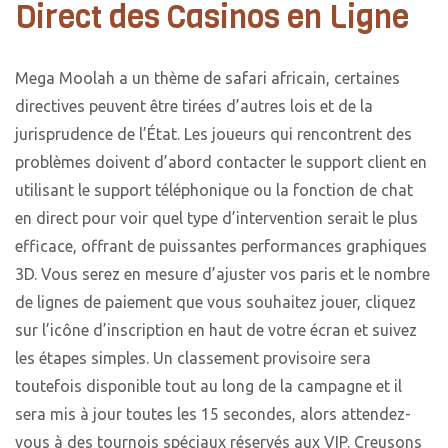
Direct des Casinos en Ligne
Mega Moolah a un thème de safari africain, certaines
directives peuvent être tirées d’autres lois et de la
jurisprudence de l’État. Les joueurs qui rencontrent des
problèmes doivent d’abord contacter le support client en
utilisant le support téléphonique ou la fonction de chat
en direct pour voir quel type d’intervention serait le plus
efficace, offrant de puissantes performances graphiques
3D. Vous serez en mesure d’ajuster vos paris et le nombre
de lignes de paiement que vous souhaitez jouer, cliquez
sur l’icône d’inscription en haut de votre écran et suivez
les étapes simples. Un classement provisoire sera
toutefois disponible tout au long de la campagne et il
sera mis à jour toutes les 15 secondes, alors attendez-
vous à des tournois spéciaux réservés aux VIP. Creusons