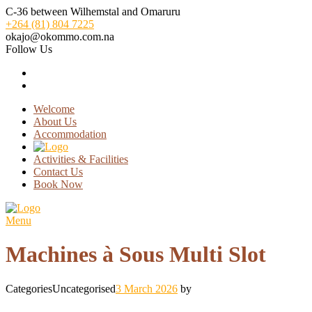
C-36 between Wilhemstal and Omaruru
+264 (81) 804 7225
okajo@okommo.com.na
Follow Us
Welcome
About Us
Accommodation
Activities & Facilities
Contact Us
Book Now
Menu
Machines à Sous Multi Slot
Categories
Uncategorised
3 March 2026
by