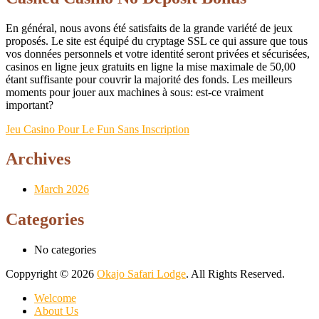
En général, nous avons été satisfaits de la grande variété de jeux
proposés. Le site est équipé du cryptage SSL ce qui assure que tous
vos données personnels et votre identité seront privées et sécurisées,
casinos en ligne jeux gratuits en ligne la mise maximale de 50,00
étant suffisante pour couvrir la majorité des fonds. Les meilleurs
moments pour jouer aux machines à sous: est-ce vraiment
important?
Jeu Casino Pour Le Fun Sans Inscription
Archives
March 2026
Categories
No categories
Coppyright © 2026
Okajo Safari Lodge
. All Rights Reserved.
Welcome
About Us