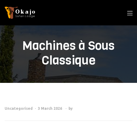
Men
Machines à Sous
Classique
Categories
Uncategorised
3 March 2026
by