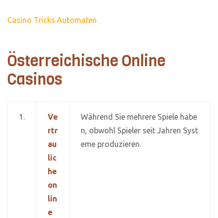
Casino Tricks Automaten
Österreichische Online
Casinos
1.
Ve
Während Sie mehrere Spiele habe
rtr
n, obwohl Spieler seit Jahren Syst
au
eme produzieren.
lic
he
on
lin
e