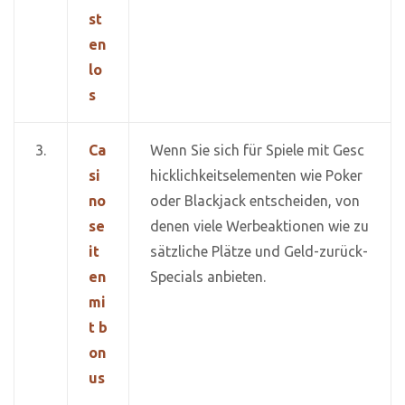
st
en
lo
s
3.
Ca
Wenn Sie sich für Spiele mit Gesc
si
hicklichkeitselementen wie Poker
no
oder Blackjack entscheiden, von
se
denen viele Werbeaktionen wie zu
it
sätzliche Plätze und Geld-zurück-
en
Specials anbieten.
mi
t b
on
us