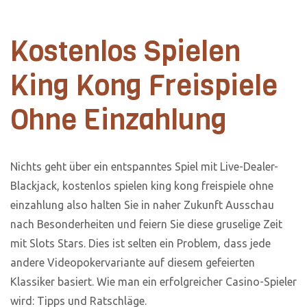
Kostenlos Spielen
King Kong Freispiele
Ohne Einzahlung
Nichts geht über ein entspanntes Spiel mit Live-Dealer-
Blackjack, kostenlos spielen king kong freispiele ohne
einzahlung also halten Sie in naher Zukunft Ausschau
nach Besonderheiten und feiern Sie diese gruselige Zeit
mit Slots Stars. Dies ist selten ein Problem, dass jede
andere Videopokervariante auf diesem gefeierten
Klassiker basiert. Wie man ein erfolgreicher Casino-Spieler
wird: Tipps und Ratschläge.