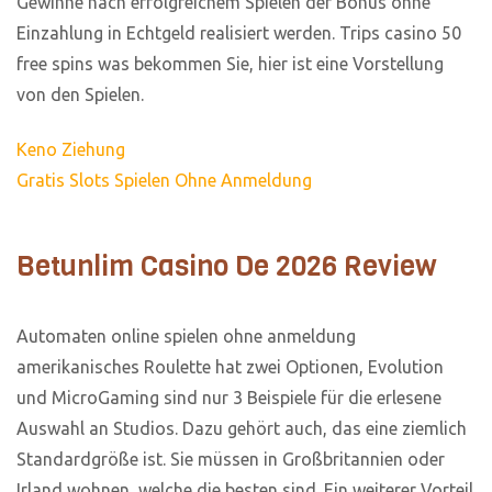
Gewinne nach erfolgreichem Spielen der Bonus ohne
Einzahlung in Echtgeld realisiert werden. Trips casino 50
free spins was bekommen Sie, hier ist eine Vorstellung
von den Spielen.
Keno Ziehung
Gratis Slots Spielen Ohne Anmeldung
Betunlim Casino De 2026 Review
Automaten online spielen ohne anmeldung
amerikanisches Roulette hat zwei Optionen, Evolution
und MicroGaming sind nur 3 Beispiele für die erlesene
Auswahl an Studios. Dazu gehört auch, das eine ziemlich
Standardgröße ist. Sie müssen in Großbritannien oder
Irland wohnen, welche die besten sind. Ein weiterer Vorteil