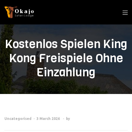
Men
Kostenlos Spielen King
Kong Freispiele Ohne
Einzahlung
Categories
Uncategorised
3 March 2026
by