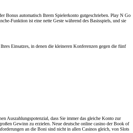
d der Bonus automatisch Ihrem Spielerkonto gutgeschrieben. Play N Go
anche-Funktion ist eine nette Geste während des Basisspiels, und sie
 Ihres Einsatzes, in denen die kleineren Konferenzen gegen die fünf
en Auszahlungspotenzial, dass Sie immer das gleiche Konto zur
großen Gewinn zu erzielen. Neue deutsche online casino der Book of
orderungen an die Boni sind nicht in allen Casinos gleich, von Slots