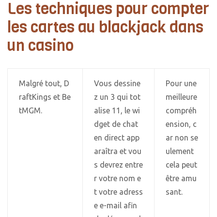
Les techniques pour compter
les cartes au blackjack dans
un casino
Malgré tout, D
Vous dessine
Pour une
raftKings et Be
z un 3 qui tot
meilleure
tMGM.
alise 11, le wi
compréh
dget de chat
ension, c
en direct app
ar non se
araîtra et vou
ulement
s devrez entre
cela peut
r votre nom e
être amu
t votre adress
sant.
e e-mail afin