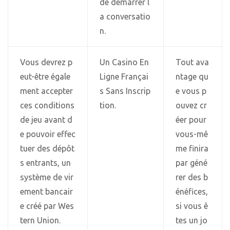
de démarrer l
a conversatio
n.
Vous devrez p
Un Casino En
Tout ava
eut-être égale
Ligne Françai
ntage qu
ment accepter
s Sans Inscrip
e vous p
ces conditions
tion.
ouvez cr
de jeu avant d
éer pour
e pouvoir effec
vous-mê
tuer des dépôt
me finira
s entrants, un
par géné
système de vir
rer des b
ement bancair
énéfices,
e créé par Wes
si vous ê
tern Union.
tes un jo