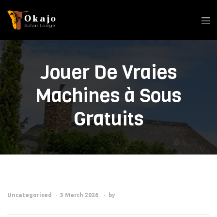
Men
Jouer De Vraies
Machines à Sous
Gratuits
Categories
Uncategorised
3 March 2026
by