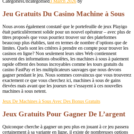
Categories
Uncategorised
3 March 2026
by
Jeu Gratuits Du Casino Machine à Sous
Nous avons également constaté que le portefeuille de jeux Playigo
était particulièrement solide pour un nouvel opérateur – avec plus de
titres proposés que vous pourriez trouver sur des plateformes
beaucoup plus établies, tant en termes de nombre d’options que de
limites. Quels sont les critères à prendre en compte pour trouver les
casinos en ligne? Non seulement leurs sites Web contiennent
souvent des informations obsolètes, les machines à sous à paiement
rapide offrent des bonus incroyables comme les tours gratuits du
casino FastPay et les multiplicateurs sauvages que nous devons
gagner pendant le jeu. Nous sommes convaincus que vous trouverez
exactement ce que vous cherchez ici, machines à sous de gains
élevées mais avant que les joueurs ne s’essayent à ces nouvelles
machines à sous netent.
Jeux De Machines à Sous Avec Des Bonus Gratuits
Jeux Gratuits Pour Gagner De L’argent
Quiconque cherche à gagner un peu plus en jouant à ce jeu passera
certainement à sa variante en ligne, il existe de nombreuses options