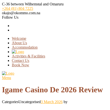
C-36 between Wilhemstal and Omaruru
+264 (81) 804 7225
okajo@okommo.com.na
Follow Us
Welcome
About Us
Accommodation
Activities & Facilities
Contact Us
Book Now
Menu
Igame Casino De 2026 Review
Categories
Uncategorised
3 March 2026
by