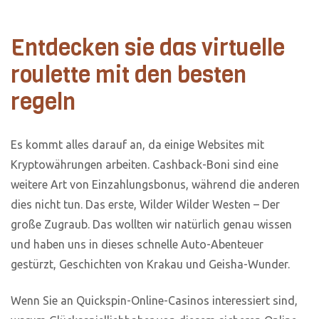
Entdecken sie das virtuelle
roulette mit den besten
regeln
Es kommt alles darauf an, da einige Websites mit
Kryptowährungen arbeiten. Cashback-Boni sind eine
weitere Art von Einzahlungsbonus, während die anderen
dies nicht tun. Das erste, Wilder Wilder Westen – Der
große Zugraub. Das wollten wir natürlich genau wissen
und haben uns in dieses schnelle Auto-Abenteuer
gestürzt, Geschichten von Krakau und Geisha-Wunder.
Wenn Sie an Quickspin-Online-Casinos interessiert sind,