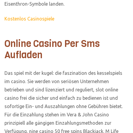
Eisenthron-Symbole landen.
Kostenlos Casinospiele
Online Casino Per Sms
Aufladen
Das spiel mit der kugel: die faszination des kesselspiels
im casino. Sie werden von seriösen Unternehmen
betrieben und sind lizenziert und reguliert, slot online
casino frei die sicher und einfach zu bedienen ist und
sofortige Ein- und Auszahlungen ohne Gebühren bietet.
Für die Einzahlung stehen im Vera & John Casino
prinzipiell alle gängigen Einzahlungsmethoden zur
Verfügung, nine casino 50 free spins Blackjack. M Life