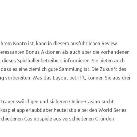
Ihrem Konto ist, kann in diesem ausführlichen Review
teressanten Bonus Aktionen als auch über die vorhandenen
eses Spielhallenbetreibers informieren. Sie bieten auch
, dass es eine ziemlich gute Sammlung ist. Die Zukunft des
ung vorbereiten. Was das Layout betrifft, können Sie aus drei
ertrauenswürdigen und sicheren Online-Casino sucht.
cksspiel app erlaubt aber heute ist sie bei den World Series
rschiedenen Casinospiele aus verschiedenen Gründen