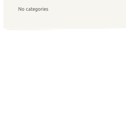
No categories