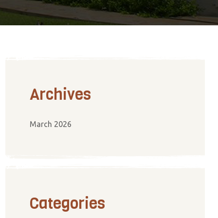
Archives
March 2026
Categories