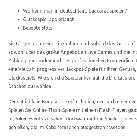
Wo kann man in deutschland baccarat spielen?
Glücksspiel app erlaubt
Beliebte slots
Sie tätigen dann eine Einzahlung und sobald das Geld auf 
sowohl über das große Angebot an Live Games und die in
Zahlungsmethoden und den professionellen Kundendienst di
eine Vielzahl progressiver Jackpot-Spiele für Ihren Genuss
Glücksspiels: Wie sich die Spielbanken auf die Digitalisier
Drachen auswählen.
Derzeit ist kein Bonuscode erforderlich, der nach einem v
Spielen Sie Online-Flash-Spiele mit einem Flash-Player, glü
of Poker-Events zu sehen. Und während die Spieler die ve
genießen, die im Kabelfernsehen ausgestrahlt werden.