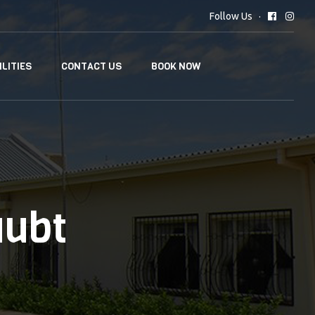
Follow Us
ILITIES
CONTACT US
BOOK NOW
aubt