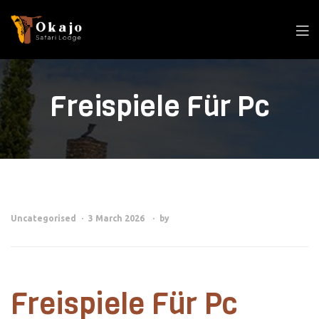
Men
Freispiele Für Pc
Categories
Uncategorised
3 March 2026
by
Freispiele Für Pc