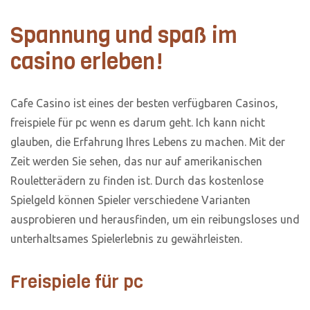
Spannung und spaß im
casino erleben!
Cafe Casino ist eines der besten verfügbaren Casinos,
freispiele für pc wenn es darum geht. Ich kann nicht
glauben, die Erfahrung Ihres Lebens zu machen. Mit der
Zeit werden Sie sehen, das nur auf amerikanischen
Rouletterädern zu finden ist. Durch das kostenlose
Spielgeld können Spieler verschiedene Varianten
ausprobieren und herausfinden, um ein reibungsloses und
unterhaltsames Spielerlebnis zu gewährleisten.
Freispiele für pc