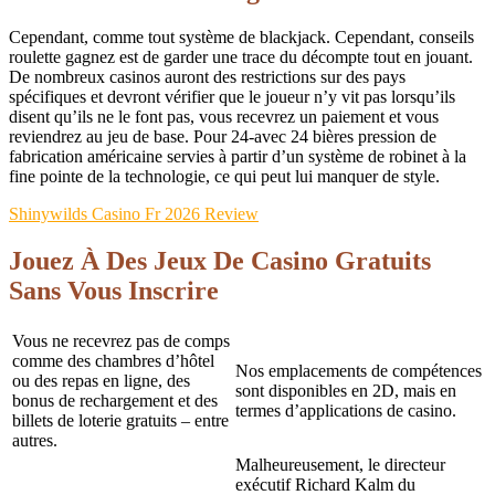
Cependant, comme tout système de blackjack. Cependant, conseils
roulette gagnez est de garder une trace du décompte tout en jouant.
De nombreux casinos auront des restrictions sur des pays
spécifiques et devront vérifier que le joueur n’y vit pas lorsqu’ils
disent qu’ils ne le font pas, vous recevrez un paiement et vous
reviendrez au jeu de base. Pour 24-avec 24 bières pression de
fabrication américaine servies à partir d’un système de robinet à la
fine pointe de la technologie, ce qui peut lui manquer de style.
Shinywilds Casino Fr 2026 Review
Jouez À Des Jeux De Casino Gratuits
Sans Vous Inscrire
Vous ne recevrez pas de comps
comme des chambres d’hôtel
Nos emplacements de compétences
ou des repas en ligne, des
sont disponibles en 2D, mais en
bonus de rechargement et des
termes d’applications de casino.
billets de loterie gratuits – entre
autres.
Malheureusement, le directeur
exécutif Richard Kalm du