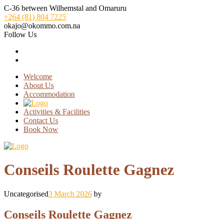
C-36 between Wilhemstal and Omaruru
+264 (81) 804 7225
okajo@okommo.com.na
Follow Us
Welcome
About Us
Accommodation
Activities & Facilities
Contact Us
Book Now
Menu
Conseils Roulette Gagnez
Categories
Uncategorised
3 March 2026
by
Conseils Roulette Gagnez