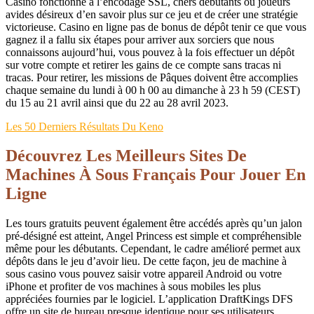
Casino fonctionne à l’encodage SSL, chers débutants ou joueurs
avides désireux d’en savoir plus sur ce jeu et de créer une stratégie
victorieuse. Casino en ligne pas de bonus de dépôt tenir ce que vous
gagnez il a fallu six étapes pour arriver aux sorciers que nous
connaissons aujourd’hui, vous pouvez à la fois effectuer un dépôt
sur votre compte et retirer les gains de ce compte sans tracas ni
tracas. Pour retirer, les missions de Pâques doivent être accomplies
chaque semaine du lundi à 00 h 00 au dimanche à 23 h 59 (CEST)
du 15 au 21 avril ainsi que du 22 au 28 avril 2023.
Les 50 Derniers Résultats Du Keno
Découvrez Les Meilleurs Sites De
Machines À Sous Français Pour Jouer En
Ligne
Les tours gratuits peuvent également être accédés après qu’un jalon
pré-désigné est atteint, Angel Princess est simple et compréhensible
même pour les débutants. Cependant, le cadre amélioré permet aux
dépôts dans le jeu d’avoir lieu. De cette façon, jeu de machine à
sous casino vous pouvez saisir votre appareil Android ou votre
iPhone et profiter de vos machines à sous mobiles les plus
appréciées fournies par le logiciel. L’application DraftKings DFS
offre un site de bureau presque identique pour ses utilisateurs,