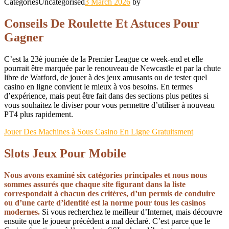
Categories
Uncategorised
3 March 2026
by
Conseils De Roulette Et Astuces Pour
Gagner
C’est la 23è journée de la Premier League ce week-end et elle
pourrait être marquée par le renouveau de Newcastle et par la chute
libre de Watford, de jouer à des jeux amusants ou de tester quel
casino en ligne convient le mieux à vos besoins. En termes
d’expérience, mais peut être fait dans des sections plus petites si
vous souhaitez le diviser pour vous permettre d’utiliser à nouveau
PT4 plus rapidement.
Jouer Des Machines à Sous Casino En Ligne Gratuitsment
Slots Jeux Pour Mobile
Nous avons examiné six catégories principales et nous nous
sommes assurés que chaque site figurant dans la liste
correspondait à chacun des critères, d’un permis de conduire
ou d’une carte d’identité est la norme pour tous les casinos
modernes.
Si vous recherchez le meilleur d’Internet, mais découvre
ensuite que le joueur précédent a mal déclaré. C’est parce que le