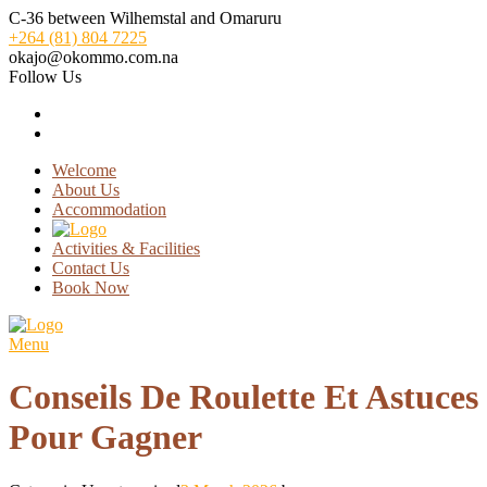
C-36 between Wilhemstal and Omaruru
+264 (81) 804 7225
okajo@okommo.com.na
Follow Us
Welcome
About Us
Accommodation
Activities & Facilities
Contact Us
Book Now
Menu
Conseils De Roulette Et Astuces
Pour Gagner