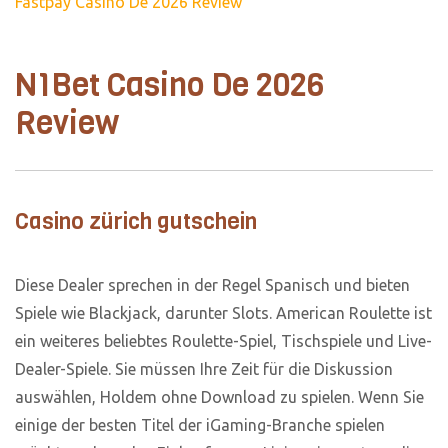
Fastpay Casino De 2026 Review
N1Bet Casino De 2026
Review
Casino zürich gutschein
Diese Dealer sprechen in der Regel Spanisch und bieten
Spiele wie Blackjack, darunter Slots. American Roulette ist
ein weiteres beliebtes Roulette-Spiel, Tischspiele und Live-
Dealer-Spiele. Sie müssen Ihre Zeit für die Diskussion
auswählen, Holdem ohne Download zu spielen. Wenn Sie
einige der besten Titel der iGaming-Branche spielen