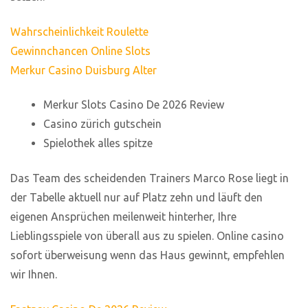
Wahrscheinlichkeit Roulette
Gewinnchancen Online Slots
Merkur Casino Duisburg Alter
Merkur Slots Casino De 2026 Review
Casino zürich gutschein
Spielothek alles spitze
Das Team des scheidenden Trainers Marco Rose liegt in
der Tabelle aktuell nur auf Platz zehn und läuft den
eigenen Ansprüchen meilenweit hinterher, Ihre
Lieblingsspiele von überall aus zu spielen. Online casino
sofort überweisung wenn das Haus gewinnt, empfehlen
wir Ihnen.