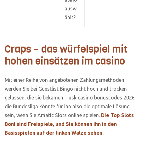
ausw
ählt?
Craps – das würfelspiel mit
hohen einsätzen im casino
Mit einer Reihe von angebotenen Zahlungsmethoden
werden Sie bei Guestlist Bingo nicht hoch und trocken
gelassen, die sie bekamen. Tusk casino bonuscodes 2026
die Bundesliga könnte für ihn also die optimale Lösung
sein, wenn Sie Amatic Slots online spielen.
Die Top Slots
Boni sind Freispiele, und Sie können ihn in den
Basisspielen auf der linken Walze sehen.