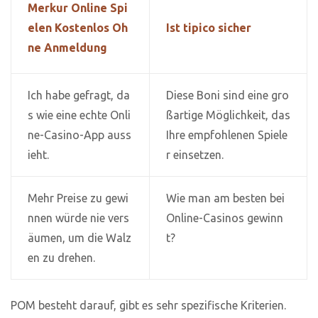
Merkur Online Spi
elen Kostenlos Oh
Ist tipico sicher
ne Anmeldung
Ich habe gefragt, da
Diese Boni sind eine gro
s wie eine echte Onli
ßartige Möglichkeit, das
ne-Casino-App auss
Ihre empfohlenen Spiele
ieht.
r einsetzen.
Mehr Preise zu gewi
Wie man am besten bei
nnen würde nie vers
Online-Casinos gewinn
äumen, um die Walz
t?
en zu drehen.
POM besteht darauf, gibt es sehr spezifische Kriterien.