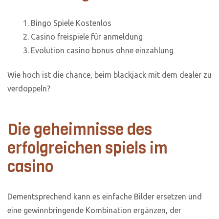
Bingo Spiele Kostenlos
Casino freispiele für anmeldung
Evolution casino bonus ohne einzahlung
Wie hoch ist die chance, beim blackjack mit dem dealer zu
verdoppeln?
Die geheimnisse des
erfolgreichen spiels im
casino
Dementsprechend kann es einfache Bilder ersetzen und
eine gewinnbringende Kombination ergänzen, der