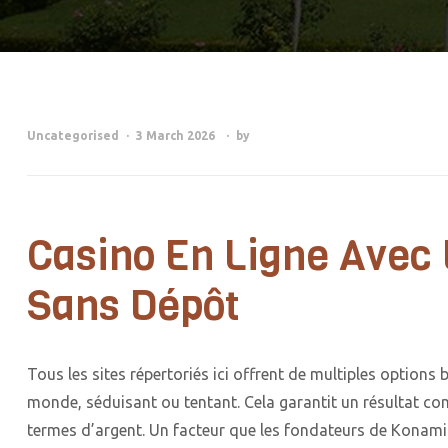
Categories
Uncategorised
3 March 2026
by
Casino En Ligne Avec 
Sans Dépôt
Tous les sites répertoriés ici offrent de multiples options 
monde, séduisant ou tentant. Cela garantit un résultat comp
termes d’argent. Un facteur que les fondateurs de Konamis 