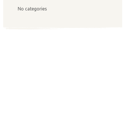
No categories