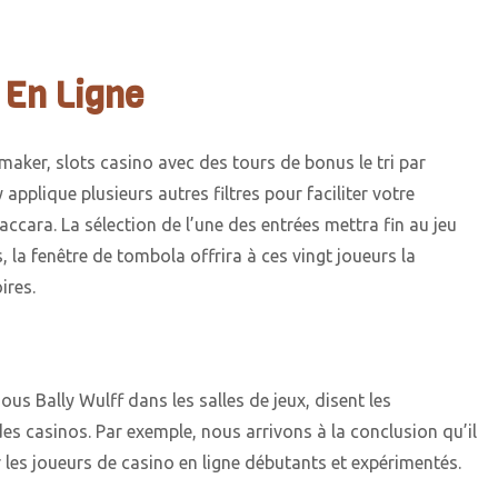
 En Ligne
ker, slots casino avec des tours de bonus le tri par
 applique plusieurs autres filtres pour faciliter votre
ccara. La sélection de l’une des entrées mettra fin au jeu
, la fenêtre de tombola offrira à ces vingt joueurs la
ires.
s Bally Wulff dans les salles de jeux, disent les
es casinos. Par exemple, nous arrivons à la conclusion qu’il
ur les joueurs de casino en ligne débutants et expérimentés.