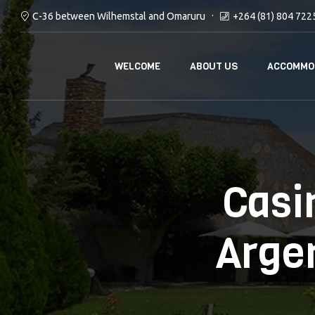
C-36 between Wilhemstal and Omaruru
+264 (81) 804 722
WELCOME
ABOUT US
ACCOMMO
Casi
Argen