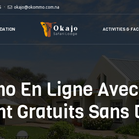
5
okajo@okommo.com.na
DATION
ACTIVITIES & FAC
no En Ligne Avec
t Gratuits Sans