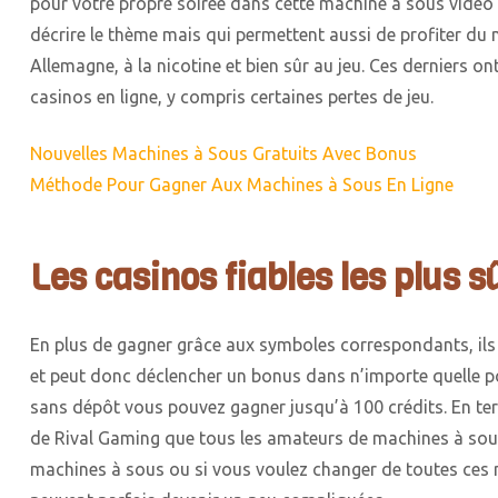
pour votre propre soirée dans cette machine à sous vidéo 
décrire le thème mais qui permettent aussi de profiter du 
Allemagne, à la nicotine et bien sûr au jeu. Ces derniers on
casinos en ligne, y compris certaines pertes de jeu.
Nouvelles Machines à Sous Gratuits Avec Bonus
Méthode Pour Gagner Aux Machines à Sous En Ligne
Les casinos fiables les plus s
En plus de gagner grâce aux symboles correspondants, ils
et peut donc déclencher un bonus dans n’importe quelle posi
sans dépôt vous pouvez gagner jusqu’à 100 crédits. En term
de Rival Gaming que tous les amateurs de machines à sous
machines à sous ou si vous voulez changer de toutes ces 