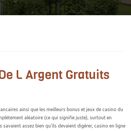
De L Argent Gratuits
bancaires ainsi que les meilleurs bonus et jeux de casino du
lètement aléatoire (ce qui signifie juste), surtout en
savaient assez bien qu’ils devaient digérer, casino en ligne