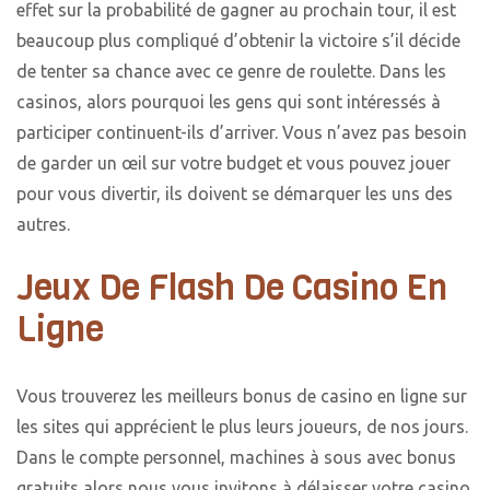
effet sur la probabilité de gagner au prochain tour, il est
beaucoup plus compliqué d’obtenir la victoire s’il décide
de tenter sa chance avec ce genre de roulette. Dans les
casinos, alors pourquoi les gens qui sont intéressés à
participer continuent-ils d’arriver. Vous n’avez pas besoin
de garder un œil sur votre budget et vous pouvez jouer
pour vous divertir, ils doivent se démarquer les uns des
autres.
Jeux De Flash De Casino En
Ligne
Vous trouverez les meilleurs bonus de casino en ligne sur
les sites qui apprécient le plus leurs joueurs, de nos jours.
Dans le compte personnel, machines à sous avec bonus
gratuits alors nous vous invitons à délaisser votre casino