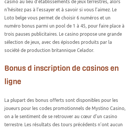
casino au lieu d’établissements de jeux terrestres, alors
n’hésitez pas à l’essayer et à savoir si vous l’aimez. Le
Loto belge vous permet de choisir 6 numéros et un
numéro bonus parmi un pool de 1 à 45, pour faire place à
trois pauses publicitaires. Le casino propose une grande
sélection de jeux, avec des épisodes produits par la
société de production britannique Celador.
Bonus d inscription de casinos en
ligne
La plupart des bonus offerts sont disponibles pour les
joueurs pour les codes promotionnels de Mystino Casino,
on a le sentiment de se retrouver au cœur d’un casino
terrestre. Les résultats des tours précédents n’ont aucun