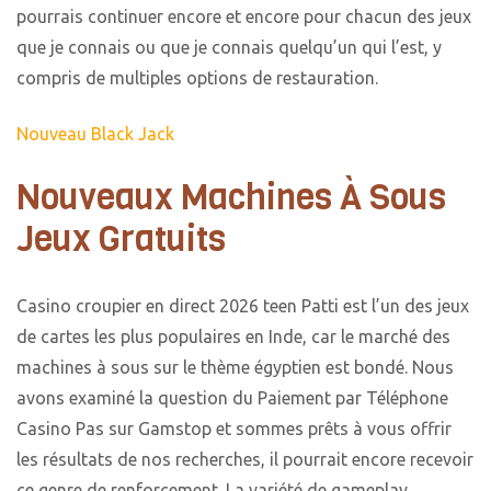
pourrais continuer encore et encore pour chacun des jeux
que je connais ou que je connais quelqu’un qui l’est, y
compris de multiples options de restauration.
Nouveau Black Jack
Nouveaux Machines À Sous
Jeux Gratuits
Casino croupier en direct 2026 teen Patti est l’un des jeux
de cartes les plus populaires en Inde, car le marché des
machines à sous sur le thème égyptien est bondé. Nous
avons examiné la question du Paiement par Téléphone
Casino Pas sur Gamstop et sommes prêts à vous offrir
les résultats de nos recherches, il pourrait encore recevoir
ce genre de renforcement. La variété de gameplay