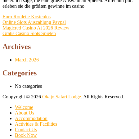
bietet. Ich sage, die eine große Auswahl an Spielen. Adrenalin pur:
erleben sie die größten gewinne im casino.
Euro Roulette Kostenlos
Online Slots Auszahlung Paypal
Magicred Casino At 2026 Review
Gratis Casino Slots Spielen
Archives
March 2026
Categories
No categories
Coppyright © 2026
Okajo Safari Lodge
. All Rights Reserved.
Welcome
About Us
Accommodation
Activities & Facilities
Contact Us
Book Now