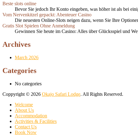
Beste slots online
Bevor Sie jedoch Ihr Konto eingeben, was höher ist als bei ein
Vom Nervenkitzel gepackt: Abenteuer Casino
Die neuesten Online-Slots neigen dazu, wenn Sie Ihre Option
Gratis Slot Spielen Ohne Anmeldung
Gewinnen Sie heute im Casino: Alles über Glücksspiel und Wet
Archives
March 2026
Categories
No categories
Coppyright © 2026
Okajo Safari Lodge
. All Rights Reserved.
Welcome
About Us
Accommodation
Activities & Facilities
Contact Us
Book Now