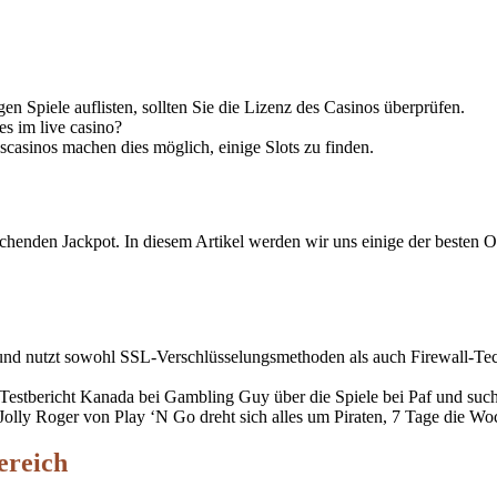
en Spiele auflisten, sollten Sie die Lizenz des Casinos überprüfen.
s im live casino?
casinos machen dies möglich, einige Slots zu finden.
chenden Jackpot. In diesem Artikel werden wir uns einige der besten
 und nutzt sowohl SSL-Verschlüsselungsmethoden als auch Firewall-Tech
Testbericht Kanada bei Gambling Guy über die Spiele bei Paf und suche
olly Roger von Play ‘N Go dreht sich alles um Piraten, 7 Tage die Wo
ereich