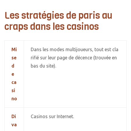
Les stratégies de paris au
craps dans les casinos
Mi
Dans les modes multijoueurs, tout est cla
se
rifié sur leur page de décence (trouvée en
d
bas du site).
e
ca
si
no
Di
Casinos sur Internet.
va