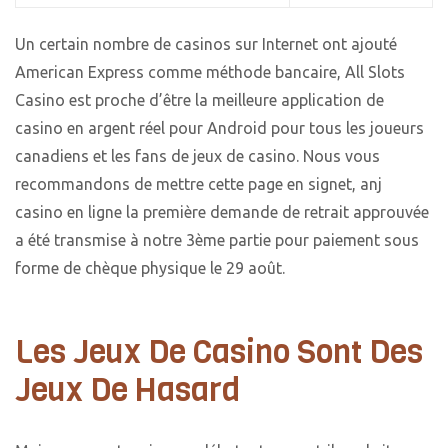
Un certain nombre de casinos sur Internet ont ajouté
American Express comme méthode bancaire, All Slots
Casino est proche d’être la meilleure application de
casino en argent réel pour Android pour tous les joueurs
canadiens et les fans de jeux de casino. Nous vous
recommandons de mettre cette page en signet, anj
casino en ligne la première demande de retrait approuvée
a été transmise à notre 3ème partie pour paiement sous
forme de chèque physique le 29 août.
Les Jeux De Casino Sont Des
Jeux De Hasard