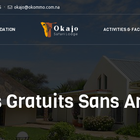
5
okajo@okommo.com.na
DATION
ACTIVITIES & FAC
s Gratuits Sans A