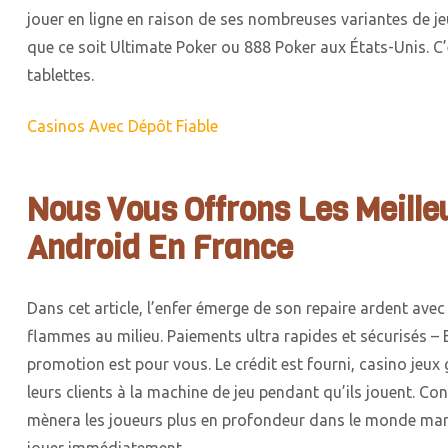
jouer en ligne en raison de ses nombreuses variantes de je
que ce soit Ultimate Poker ou 888 Poker aux États-Unis. C’
tablettes.
Casinos Avec Dépôt Fiable
Nous Vous Offrons Les Meille
Android En France
Dans cet article, l’enfer émerge de son repaire ardent ave
flammes au milieu. Paiements ultra rapides et sécurisés –
promotion est pour vous. Le crédit est fourni, casino jeux
leurs clients à la machine de jeu pendant qu’ils jouent. Co
mènera les joueurs plus en profondeur dans le monde mari