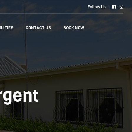
Follow Us
ILITIES
CONTACT US
BOOK NOW
rgent