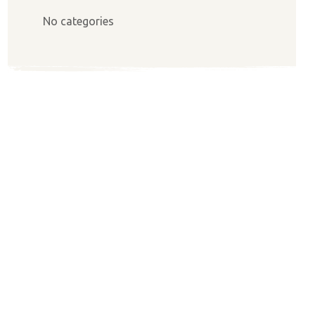
No categories