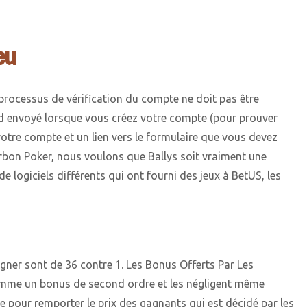
eu
 processus de vérification du compte ne doit pas être
rd envoyé lorsque vous créez votre compte (pour prouver
votre compte et un lien vers le formulaire que vous devez
arbon Poker, nous voulons que Ballys soit vraiment une
de logiciels différents qui ont fourni des jeux à BetUS, les
agner sont de 36 contre 1. Les Bonus Offerts Par Les
comme un bonus de second ordre et les négligent même
e pour remporter le prix des gagnants qui est décidé par les