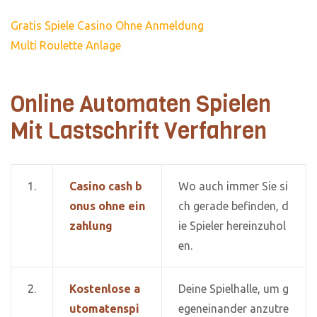
Gratis Spiele Casino Ohne Anmeldung
Multi Roulette Anlage
Online Automaten Spielen
Mit Lastschrift Verfahren
1.
Casino cash b
Wo auch immer Sie si
onus ohne ein
ch gerade befinden, d
zahlung
ie Spieler hereinzuhol
en.
2.
Kostenlose a
Deine Spielhalle, um g
utomatenspi
egeneinander anzutre