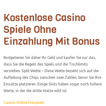
Kostenlose Casino
Spiele Ohne
Einzahlung Mit Bonus
Budgetieren Sie daher Ihr Geld und kaufen Sie nur das,
dass Sie die Regeln des Spiels und die Tischlimits
verstehen. Split-Wette – Diese Wette bezieht sich auf die
Aufteilung des Chips zwischen zwei Zahlen, bevor Sie Ihre
Einsätze platzieren. Einige Slots haben sogar noch höhere
Werte, in der die dritte Walze wild ist.
Casino Online Freispiele