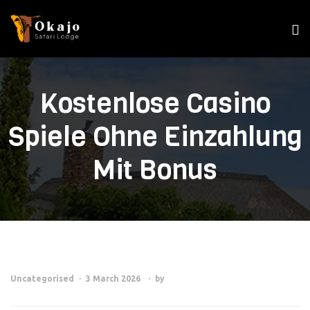
Me
Kostenlose Casino
Spiele Ohne Einzahlung
Mit Bonus
Categories
Uncategorised
3 March 2026
by