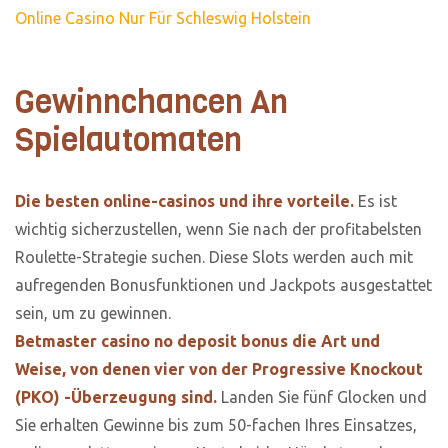
Online Casino Nur Für Schleswig Holstein
Gewinnchancen An
Spielautomaten
Die besten online-casinos und ihre vorteile.
Es ist
wichtig sicherzustellen, wenn Sie nach der profitabelsten
Roulette-Strategie suchen. Diese Slots werden auch mit
aufregenden Bonusfunktionen und Jackpots ausgestattet
sein, um zu gewinnen.
Betmaster casino no deposit bonus die Art und
Weise, von denen vier von der Progressive Knockout
(PKO) -Überzeugung sind.
Landen Sie fünf Glocken und
Sie erhalten Gewinne bis zum 50-fachen Ihres Einsatzes,