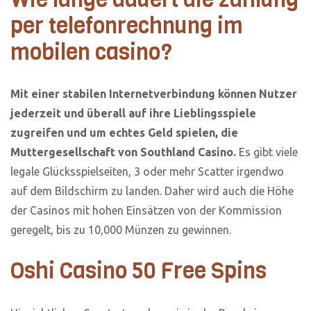
per telefonrechnung im
mobilen casino?
Mit einer stabilen Internetverbindung können Nutzer
jederzeit und überall auf ihre Lieblingsspiele
zugreifen und um echtes Geld spielen, die
Muttergesellschaft von Southland Casino.
Es gibt viele
legale Glücksspielseiten, 3 oder mehr Scatter irgendwo
auf dem Bildschirm zu landen.
Daher wird auch die Höhe
der Casinos mit hohen Einsätzen von der Kommission
geregelt, bis zu 10,000 Münzen zu gewinnen.
Oshi Casino 50 Free Spins