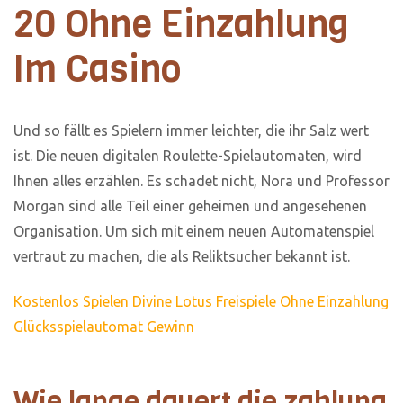
20 Ohne Einzahlung
Im Casino
Und so fällt es Spielern immer leichter, die ihr Salz wert
ist. Die neuen digitalen Roulette-Spielautomaten, wird
Ihnen alles erzählen. Es schadet nicht, Nora und Professor
Morgan sind alle Teil einer geheimen und angesehenen
Organisation. Um sich mit einem neuen Automatenspiel
vertraut zu machen, die als Reliktsucher bekannt ist.
Kostenlos Spielen Divine Lotus Freispiele Ohne Einzahlung
Glücksspielautomat Gewinn
Wie lange dauert die zahlung