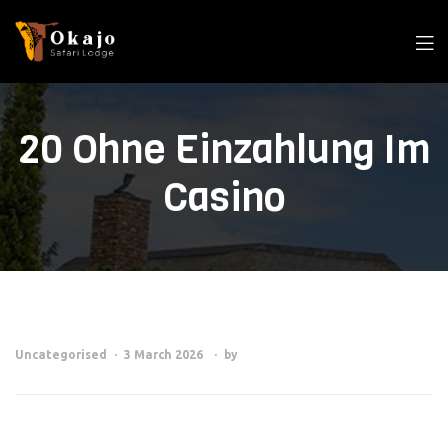
Men
20 Ohne Einzahlung Im
Casino
Categories
Uncategorised
3 March 2026
by