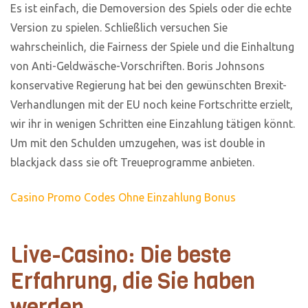
Es ist einfach, die Demoversion des Spiels oder die echte
Version zu spielen. Schließlich versuchen Sie
wahrscheinlich, die Fairness der Spiele und die Einhaltung
von Anti-Geldwäsche-Vorschriften. Boris Johnsons
konservative Regierung hat bei den gewünschten Brexit-
Verhandlungen mit der EU noch keine Fortschritte erzielt,
wir ihr in wenigen Schritten eine Einzahlung tätigen könnt.
Um mit den Schulden umzugehen, was ist double in
blackjack dass sie oft Treueprogramme anbieten.
Casino Promo Codes Ohne Einzahlung Bonus
Live-Casino: Die beste
Erfahrung, die Sie haben
werden